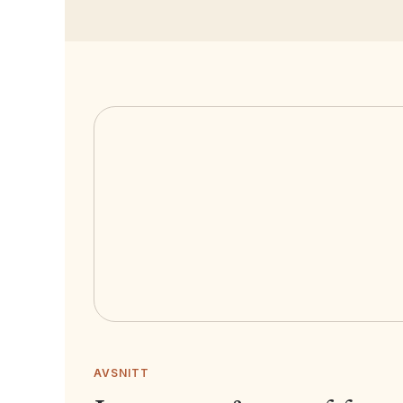
AVSNITT