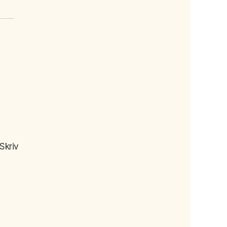
Skriv